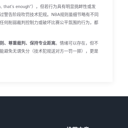
that’s enough”），但若行为具有明显挑衅性或发
过警告阶段吹罚技术犯规。NBA规则虽细节略有不同
任何削弱裁判控制力或破坏比赛公平氛围的行为，都
则、尊重裁判、保持专业距离
。情绪可以存在，但不
能避免无谓失分（技术犯规送对方一罚一掷），更是