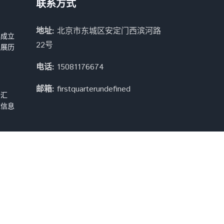
联系方式
地址:
北京市东城区安定门西滨河路
年成立
22号
发展历
电话:
15081176674
邮箱:
firstquarterundefined
据汇
球信息