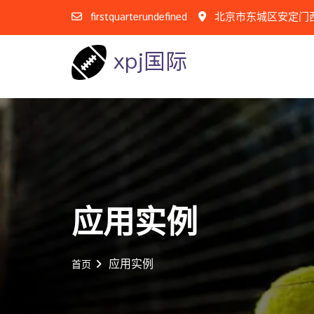
firstquarterundefined
北京市东城区安定门西
应用实例
应用实例
首页