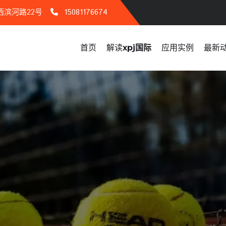
滨河路22号
15081176674
首页
解读
xpj国际
应用实例
最新