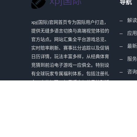
导航
解读
xpj(国际)官网首页专为国际用户打造，
提供无缝多语言切换与高端视觉体验的
应用
官方站点。网站汇集全平台游戏总览、
最新
实时赔率刷新、赛事比分追踪以及促销
日历详情，玩法丰富多样，从经典体育
服务
竞猜到前沿电子游戏一应俱全。特别设
咨询
有全球玩家专属福利体系，包括注册礼
金、充值加码、每日返水与节日特别活
Sit
动。客服团队全天候在线响应，提现流
程高效透明，让每位国际玩家都能轻松
上手，尽情沉浸在XPJ带来的无限刺激
与荣耀时刻。