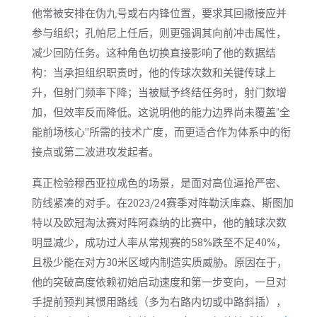
他常被安排在伪九号或右内锋位置，要求其回撤接应并
参与组织；孔帕尼上任后，则更强调其向前冲击属性，
减少回防任务。这种角色切换直接影响了他的数据结
构：当承担组织职责时，他的传球次数和关键传球上
升，但射门频率下降；当被赋予终结任务时，射门数增
加，但效率反而降低。这说明他的能力边界尚未覆盖“全
能前场核心”所需的技术广度，而更适合作为体系中的衔
接点或第二波进攻发起者。
真正检验穆西亚拉成色的场景，是面对高位逼抢严密、
防线紧凑的对手。在2023/24赛季对阵勒沃库森、斯图加
特以及欧冠淘汰赛对阵阿森纳的比赛中，他的触球次数
明显减少，成功过人率从常规赛的58%跌至不足40%，
且极少能在对方30米区域内制造实质威胁。原因在于，
他的突破高度依赖初始启动速度和第一步变向，一旦对
手提前预判其惯用路线（多为右路内切或中路斜插），