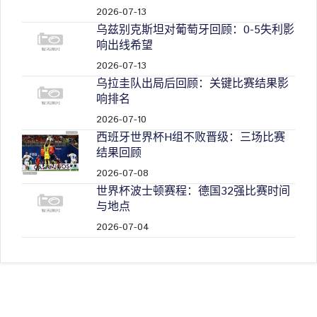
2026-07-13
乌兹别克斯坦对葡萄牙回顾：0-5失利影
响出线希望
2026-07-13
乌拉圭队出局后回顾：关键比赛结果影
响排名
2026-07-10
西班牙世界杯H组不败晋级：三场比赛
结果回顾
2026-07-08
世界杯波士顿赛程：德国32强比赛时间
与地点
2026-07-04