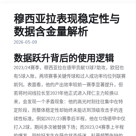
穆西亚拉表现稳定性与
数据含金量解析
2026-05-09
数据跃升背后的使用逻辑
2023/24赛季，穆西亚拉在德甲贡献13球7助攻，欧冠也
有5球入账，两项赛事关键传球和过人成功率均位列联赛
前列。表面看，他的产出效率较前一赛季显著提升，但
若将时间线拉长至2021年他正式进入拜仁主力轮换以
来，会发现一个矛盾现象：他的高光时刻往往集中在特
定阶段，而整体稳定性却始终未能达到顶级攻击手的连
续性标准。例如2022/23赛季后半程，他在12场德甲中仅
打入2球，期间多次被替换下场；而2023/24赛季上半程
的爆发，则恰好发生在萨内状态低迷、科曼频繁伤缺的