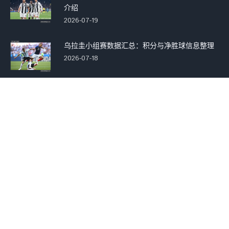
介绍
2026-07-19
乌拉圭小组赛数据汇总：积分与净胜球信息整理
2026-07-18
联系方式
地址:
北京市东城区安定门西滨河路22号
电话:
15081176674
邮箱:
firstquarterundefined
Copyright © 2026 - 版权所有
xpj(国际)官网首页