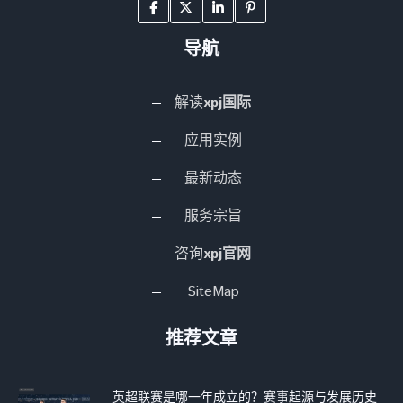
导航
解读
xpj国际
应用实例
最新动态
服务宗旨
咨询
xpj官网
SiteMap
推荐文章
英超联赛是哪一年成立的？赛事起源与发展历史