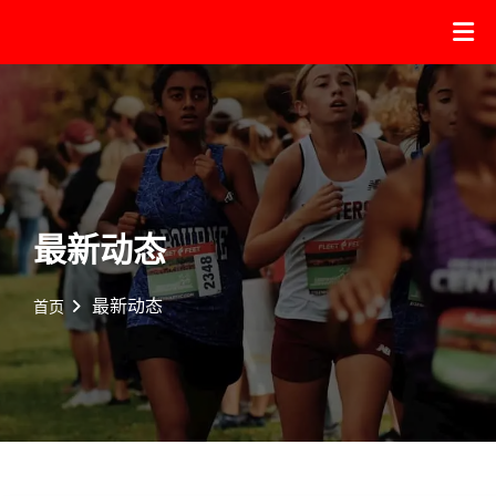
最新动态
最新动态
首页