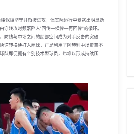
过双后腰保障防守并衔接进攻，但实际运行中暴露出明显断
由守转攻时频繁陷入“回传—横传—再回传”的循环。
，防线与中场之间的肋部空间成为对手反击的突破
快速转换便打入两球，正是利用了阿赫利中场覆盖不
球队即便拥有个别技术型球员，也难以形成持续压