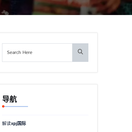
导航
解读
xpj国际