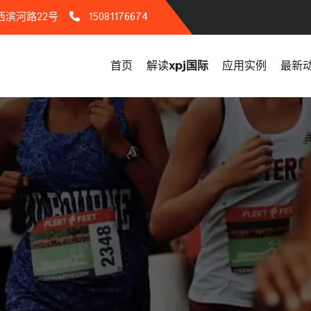
滨河路22号
15081176674
首页
解读
xpj国际
应用实例
最新