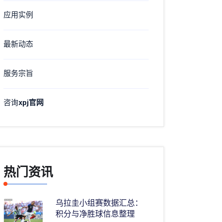
应用实例
最新动态
服务宗旨
咨询
xpj官网
热门资讯
乌拉圭小组赛数据汇总：
积分与净胜球信息整理