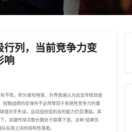
级行列，当前竞争力变
影响
得五轮不败，积分紧咬榜首，外界普遍认为这支传统劲旅
待：短期战绩的反弹并不必然等同于系统性竞争力的重
球或对手失误，运动战创造机会的能力仍显薄弱。其
低下，关键传球次数长期处于联赛下游。这种“结果优
强队标准之间的结构性落差。